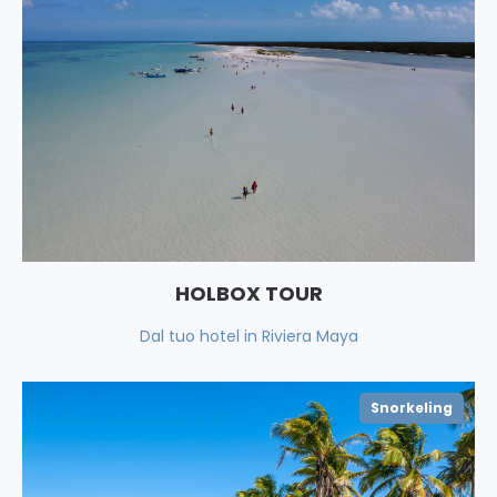
HOLBOX TOUR
Dal tuo hotel in Riviera Maya
Snorkeling