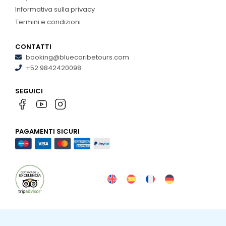
Informativa sulla privacy
Termini e condizioni
CONTATTI
booking@bluecaribetours.com
+52 9842420098
SEGUICI
PAGAMENTI SICURI