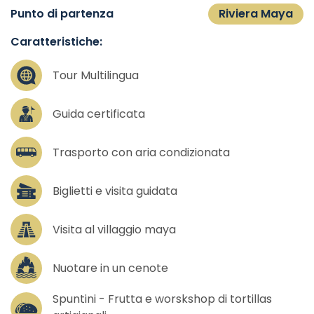
Punto di partenza
Riviera Maya
Caratteristiche:
Tour Multilingua
Guida certificata
Trasporto con aria condizionata
Biglietti e visita guidata
Visita al villaggio maya
Nuotare in un cenote
Spuntini - Frutta e worskshop di tortillas