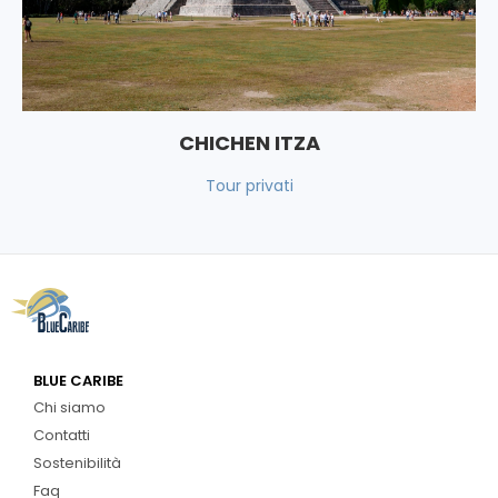
CHICHEN ITZA
Tour privati
BLUE CARIBE
Chi siamo
Contatti
Sostenibilità
Faq