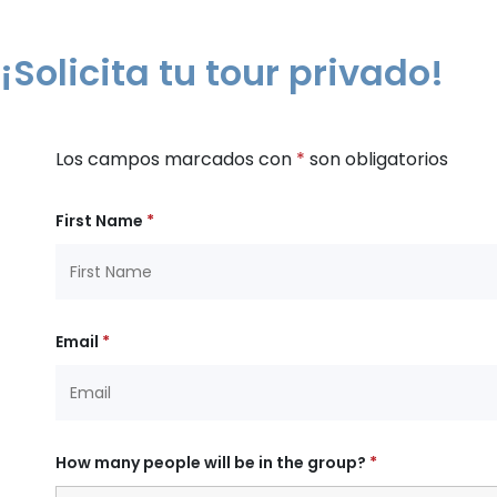
¡Solicita tu tour privado!
Los campos marcados con
*
son obligatorios
First Name
*
Email
*
How many people will be in the group?
*