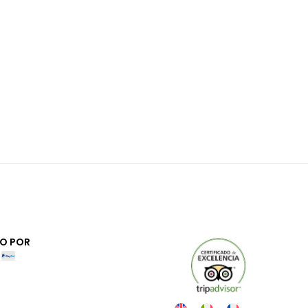
O POR