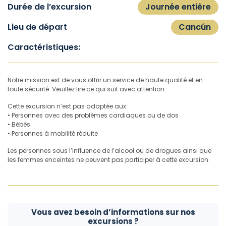
Durée de l’excursion
Journée entière
Lieu de départ
Cancún
Caractéristiques:
Notre mission est de vous offrir un service de haute qualité et en
toute sécurité. Veuillez lire ce qui suit avec attention.
Cette excursion n’est pas adaptée aux:
• Personnes avec des problèmes cardiaques ou de dos
• Bébés
• Personnes à mobilité réduite
Les personnes sous l’influence de l’alcool ou de drogues ainsi que
les femmes enceintes ne peuvent pas participer à cette excursion.
Vous avez besoin d’informations sur nos
excursions ?