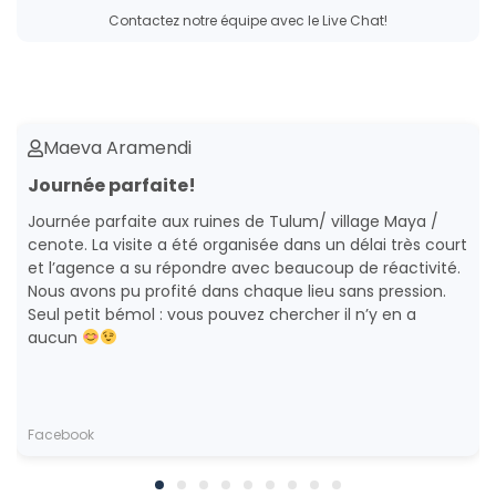
Contactez notre équipe avec le Live Chat!
Maeva Aramendi
Journée parfaite!
Journée parfaite aux ruines de Tulum/ village Maya /
cenote. La visite a été organisée dans un délai très court
et l’agence a su répondre avec beaucoup de réactivité.
Nous avons pu profité dans chaque lieu sans pression.
Seul petit bémol : vous pouvez chercher il n’y en a
aucun
Facebook