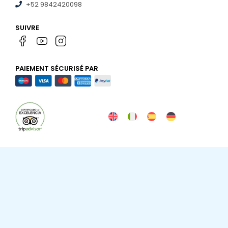
+52 9842420098
SUIVRE
PAIEMENT SÉCURISÉ PAR