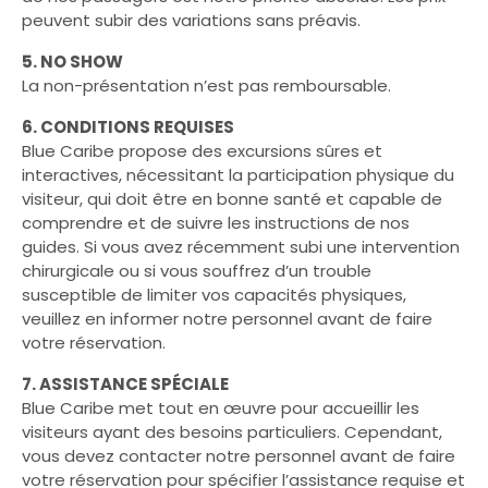
peuvent subir des variations sans préavis.
5. NO SHOW
La non-présentation n’est pas remboursable.
6. CONDITIONS REQUISES
Blue Caribe propose des excursions sûres et
interactives, nécessitant la participation physique du
visiteur, qui doit être en bonne santé et capable de
comprendre et de suivre les instructions de nos
guides. Si vous avez récemment subi une intervention
chirurgicale ou si vous souffrez d’un trouble
susceptible de limiter vos capacités physiques,
veuillez en informer notre personnel avant de faire
votre réservation.
7. ASSISTANCE SPÉCIALE
Blue Caribe met tout en œuvre pour accueillir les
visiteurs ayant des besoins particuliers. Cependant,
vous devez contacter notre personnel avant de faire
votre réservation pour spécifier l’assistance requise et