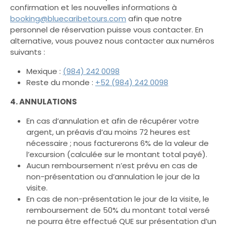
confirmation et les nouvelles informations à
booking@bluecaribetours.com
afin que notre
personnel de réservation puisse vous contacter. En
alternative, vous pouvez nous contacter aux numéros
suivants :
Mexique :
(984) 242 0098
Reste du monde :
+52 (984) 242 0098
4. ANNULATIONS
En cas d’annulation et afin de récupérer votre
argent, un préavis d’au moins 72 heures est
nécessaire ; nous facturerons 6% de la valeur de
l’excursion (calculée sur le montant total payé).
Aucun remboursement n’est prévu en cas de
non-présentation ou d’annulation le jour de la
visite.
En cas de non-présentation le jour de la visite, le
remboursement de 50% du montant total versé
ne pourra être effectué QUE sur présentation d’un