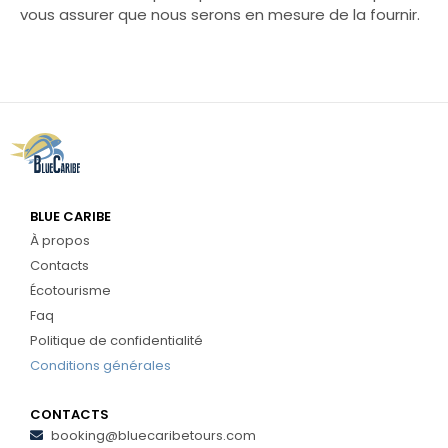
vous assurer que nous serons en mesure de la fournir.
BLUE CARIBE
À propos
Contacts
Écotourisme
Faq
Politique de confidentialité
Conditions générales
CONTACTS
booking@bluecaribetours.com