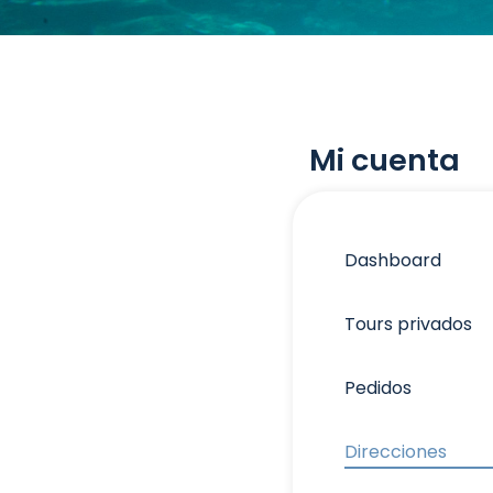
Mi cuenta
Dashboard
Tours privados
Pedidos
Direcciones