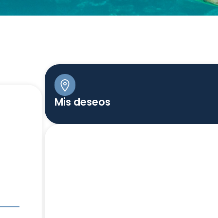
Mis deseos