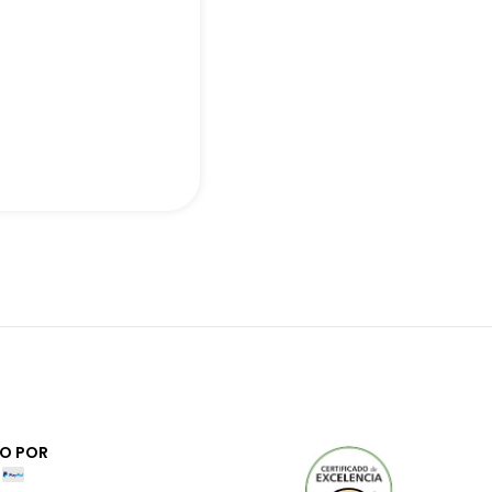
O POR